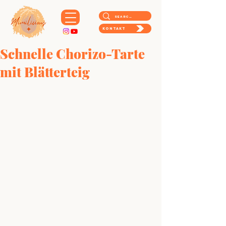
Kontakt
Schnelle Chorizo-Tarte
mit Blätterteig