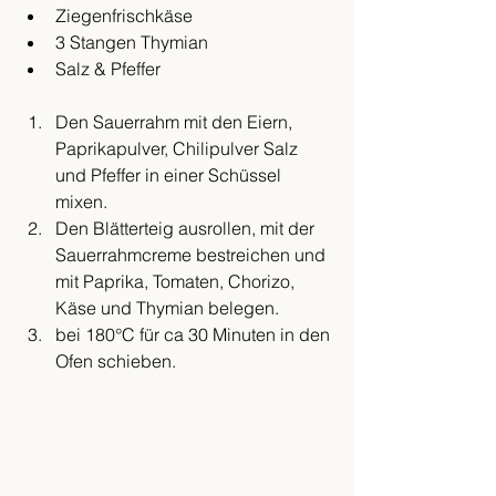
Ziegenfrischkäse
3 Stangen Thymian 
Salz & Pfeffer
Den Sauerrahm mit den Eiern, 
Paprikapulver, Chilipulver Salz 
und Pfeffer in einer Schüssel 
mixen. 
Den Blätterteig ausrollen, mit der 
Sauerrahmcreme bestreichen und 
mit Paprika, Tomaten, Chorizo, 
Käse und Thymian belegen. 
bei 180°C für ca 30 Minuten in den 
Ofen schieben. 