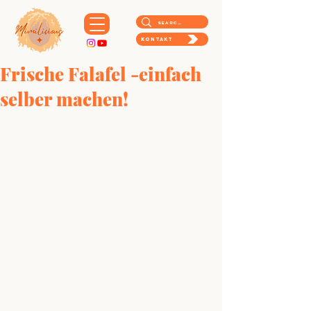
Kontakt
Frische Falafel -einfach
selber machen!