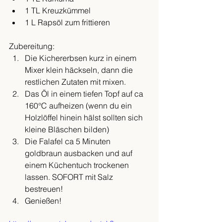
1 TL Kreuzkümmel
1 L Rapsöl zum frittieren
Zubereitung: 
Die Kichererbsen kurz in einem 
Mixer klein häckseln, dann die 
restlichen Zutaten mit mixen. 
Das Öl in einem tiefen Topf auf ca 
160°C aufheizen (wenn du ein 
Holzlöffel hinein hälst sollten sich 
kleine Bläschen bilden) 
Die Falafel ca 5 Minuten 
goldbraun ausbacken und auf 
einem Küchentuch trockenen 
lassen. SOFORT mit Salz 
bestreuen! 
Genießen!