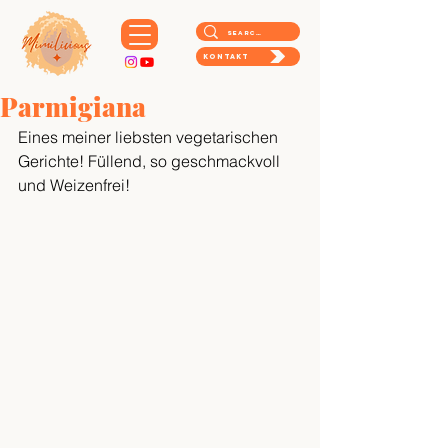
Kontakt
Parmigiana
Eines meiner liebsten vegetarischen 
Gerichte! Füllend, so geschmackvoll 
und Weizenfrei! 