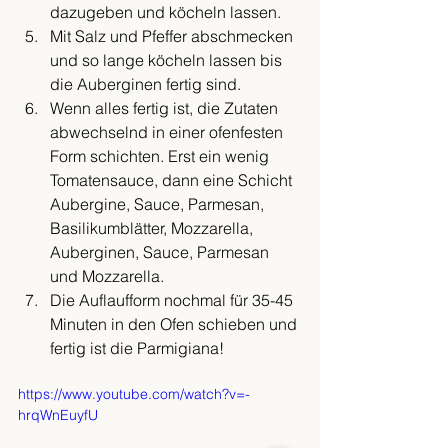
dazugeben und köcheln lassen. 
Mit Salz und Pfeffer abschmecken 
und so lange köcheln lassen bis 
die Auberginen fertig sind. 
Wenn alles fertig ist, die Zutaten 
abwechselnd in einer ofenfesten 
Form schichten. Erst ein wenig 
Tomatensauce, dann eine Schicht 
Aubergine, Sauce, Parmesan, 
Basilikumblätter, Mozzarella, 
Auberginen, Sauce, Parmesan 
und Mozzarella. 
Die Auflaufform nochmal für 35-45 
Minuten in den Ofen schieben und 
fertig ist die Parmigiana!
https://www.youtube.com/watch?v=-
hrqWnEuyfU