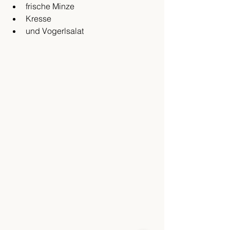
frische Minze
Kresse
und Vogerlsalat