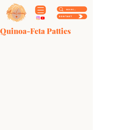
Kontakt
Quinoa-Feta Patties