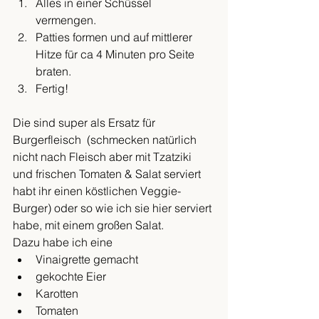
Alles in einer Schüssel 
vermengen. 
Patties formen und auf mittlerer 
Hitze für ca 4 Minuten pro Seite 
braten. 
Fertig!
Die sind super als Ersatz für 
Burgerfleisch  (schmecken natürlich 
nicht nach Fleisch aber mit Tzatziki 
und frischen Tomaten & Salat serviert 
habt ihr einen köstlichen Veggie-
Burger) oder so wie ich sie hier serviert 
habe, mit einem großen Salat. 
Dazu habe ich eine
Vinaigrette gemacht
gekochte Eier
Karotten
Tomaten