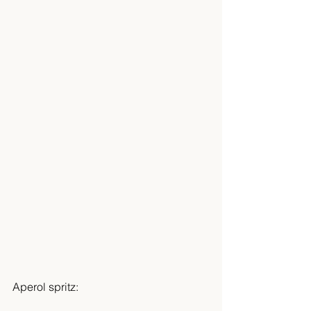
Aperol spritz: