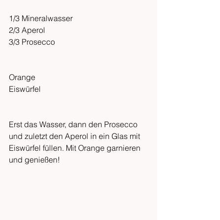
1/3 Mineralwasser
2/3 Aperol
3/3 Prosecco
Orange
Eiswürfel 
Erst das Wasser, dann den Prosecco 
und zuletzt den Aperol in ein Glas mit 
Eiswürfel füllen. Mit Orange garnieren 
und genießen!