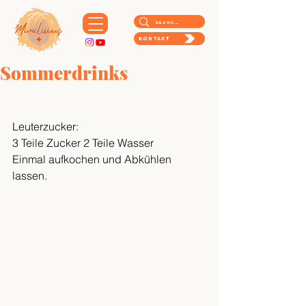
Kontakt
Sommerdrinks
Leuterzucker: 
3 Teile Zucker 2 Teile Wasser
Einmal aufkochen und Abkühlen 
lassen. 