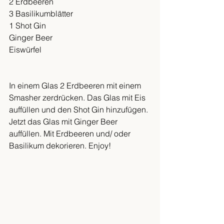
2 Erdbeeren
3 Basilikumblätter
1 Shot Gin
Ginger Beer
Eiswürfel
In einem Glas 2 Erdbeeren mit einem 
Smasher zerdrücken. Das Glas mit Eis 
auffüllen und den Shot Gin hinzufügen. 
Jetzt das Glas mit Ginger Beer 
auffüllen. Mit Erdbeeren und/ oder 
Basilikum dekorieren. Enjoy! 