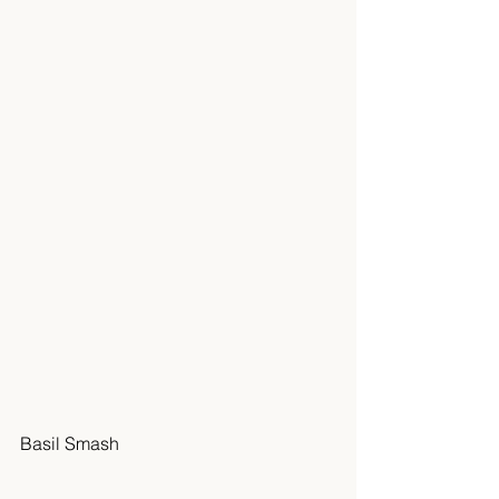
Basil Smash