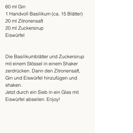
60 ml Gin
1 Handvoll Basilikum (ca. 15 Blätter)
20 ml Zitronensaft
20 ml Zuckersirup
Eiswürfel
Die Basilikumblätter und Zuckersirup 
mit einem Stössel in einem Shaker 
zerdrücken. Dann den Zitronensaft, 
Gin und Eiswürfel hinzufügen und 
shaken. 
Jetzt durch ein Sieb in ein Glas mit 
Eiswürfel abseilen. Enjoy!