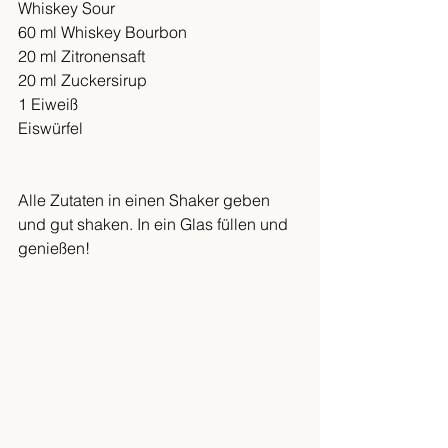
Whiskey Sour
60 ml Whiskey Bourbon
20 ml Zitronensaft
20 ml Zuckersirup
1 Eiweiß
Eiswürfel
Alle Zutaten in einen Shaker geben 
und gut shaken. In ein Glas füllen und 
genießen!