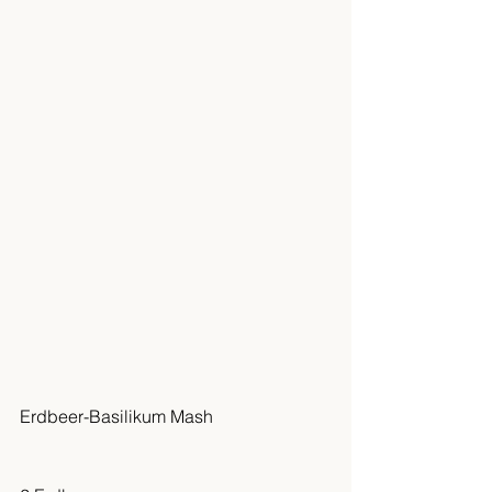
Erdbeer-Basilikum Mash