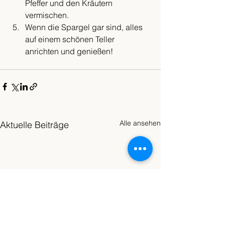
Pfeffer und den Kräutern 
vermischen.
Wenn die Spargel gar sind, alles 
auf einem schönen Teller 
anrichten und genießen!
Alle ansehen
Aktuelle Beiträge