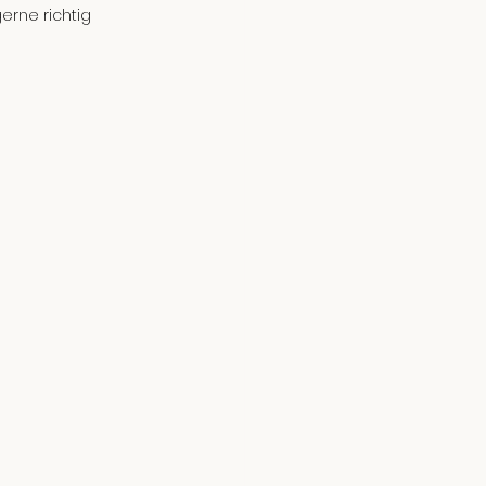
erne richtig 