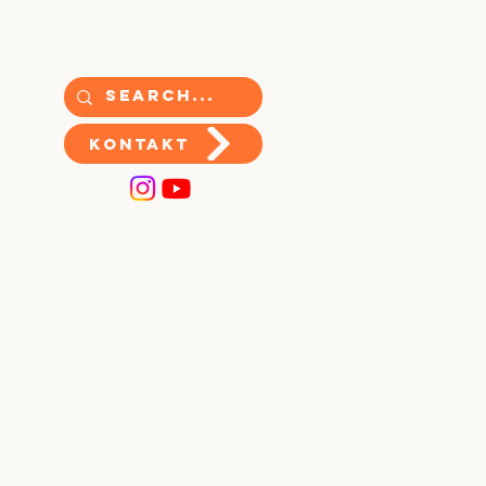
Kontakt