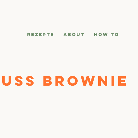
REZEPTE
ABOUT
HOW TO
uss Brownie