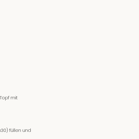
Topf mit 
30) füllen und 