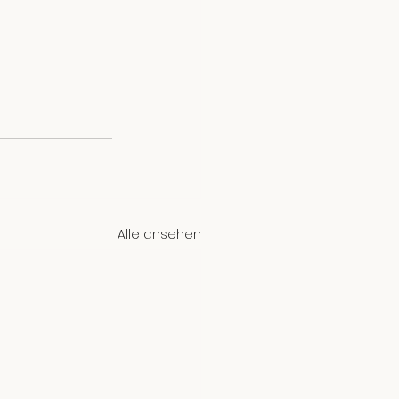
Alle ansehen