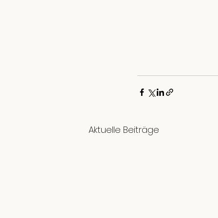
Aktuelle Beiträge