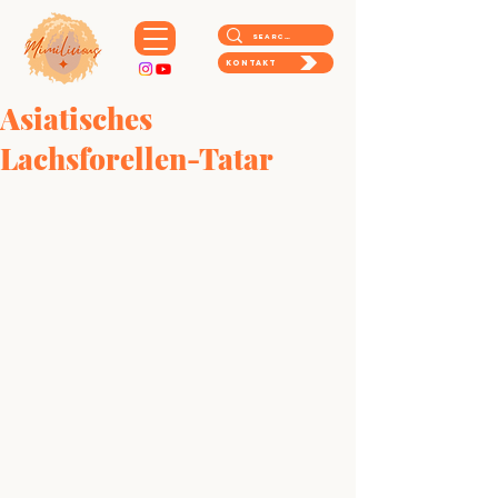
Kontakt
Asiatisches
Lachsforellen-Tatar