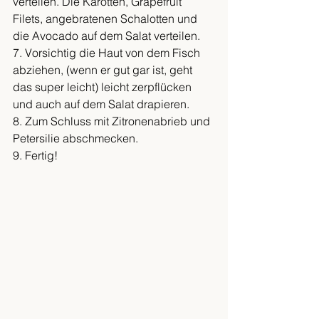
verteilen. Die Karotten, Grapefruit 
Filets, angebratenen Schalotten und 
die Avocado auf dem Salat verteilen.
7. Vorsichtig die Haut von dem Fisch 
abziehen, (wenn er gut gar ist, geht 
das super leicht) leicht zerpflücken 
und auch auf dem Salat drapieren.
8. Zum Schluss mit Zitronenabrieb und 
Petersilie abschmecken.
9. Fertig!