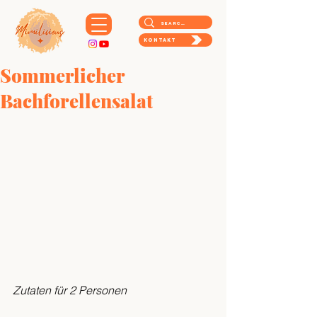
Kontakt
Sommerlicher
Bachforellensalat
Zutaten für 2 Personen