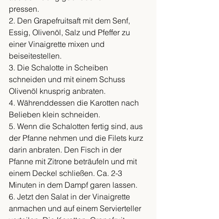
pressen.
2. Den Grapefruitsaft mit dem Senf, 
Essig, Olivenöl, Salz und Pfeffer zu 
einer Vinaigrette mixen und 
beiseitestellen.
3. Die Schalotte in Scheiben 
schneiden und mit einem Schuss 
Olivenöl knusprig anbraten.
4. Währenddessen die Karotten nach 
Belieben klein schneiden.
5. Wenn die Schalotten fertig sind, aus 
der Pfanne nehmen und die Filets kurz 
darin anbraten. Den Fisch in der 
Pfanne mit Zitrone beträufeln und mit 
einem Deckel schließen. Ca. 2-3 
Minuten in dem Dampf garen lassen.
6. Jetzt den Salat in der Vinaigrette 
anmachen und auf einem Servierteller 