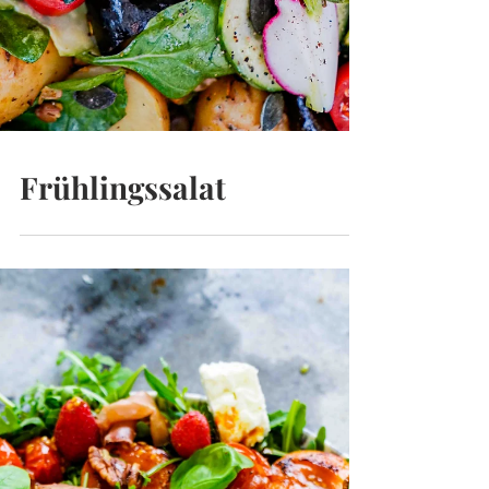
Frühlingssalat