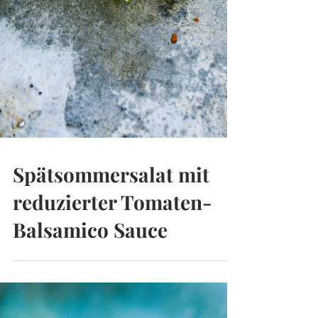
Spätsommersalat mit
reduzierter Tomaten-
Balsamico Sauce